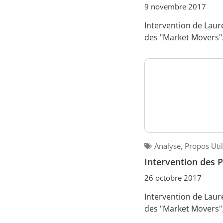
9 novembre 2017
Intervention de Laur
des "Market Movers".
Analyse
,
Propos Uti
Intervention des 
26 octobre 2017
Intervention de Laur
des "Market Movers".