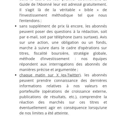
Guide de l’Abonné leur est adressé gratuitement.
Il s’agit là de la véritable « bible » de
l’investissement méthodique tel que nous
l’entendons ;
sans supplément de prix là encore, les abonnés
peuvent poser des questions à la rédaction, soit
par e-mail, soit par téléphone (sans surtaxe). Avis
sur une action, une obligation ou un fonds,
marche à suivre dans le cadre d’opérations sur
titres, fiscalité boursière, stratégie globale,
méthode d’investissement : nos équipes
répondent aux interrogations des abonnés de
manières précise et argumentée ;
chaque matin sur X (ex-Twitter)
, les abonnés
peuvent prendre connaissance des dernières
informations relatives à nos valeurs en
portefeuille (opérations de croissance externe,
publications de résultats, etc.), comprendre la
réaction des marchés sur ces titres et
éventuellement agir en conséquence lorsqu’une
de nos limites a été atteinte.