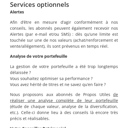
Services optionnels
Alertes
Afin d’être en mesure d’agir conformément à nos
conseils, les abonnés peuvent également recevoir nos
Alertes (par e-mail et/ou SMS) : dès qu’une limite est
touchée sur une de nos valeurs (achat/renforcement et
vente/allégement), ils sont prévenus en temps réel.
Analyse de votre portefeuille
La gestion de votre portefeuille a été trop longtemps
délaissée ?
Vous souhaitez optimiser sa performance ?
Vous avez hérité de titres et ne savez qu’en faire ?
Nous proposons aux abonnés de Propos Utiles
de
réaliser une analyse complète de leur portefeuille
(étude de chaque valeur, analyse de la diversification,
etc.). Celle-ci donne lieu à des conseils là encore très
précis et réalisables.