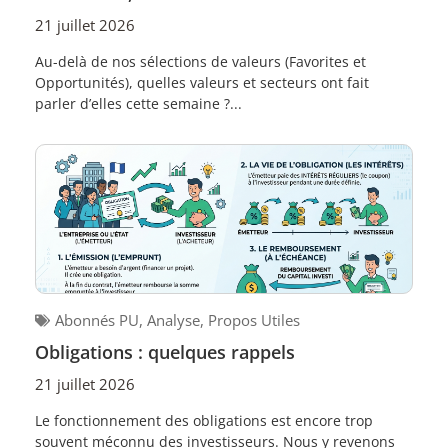
21 juillet 2026
Au-delà de nos sélections de valeurs (Favorites et
Opportunités), quelles valeurs et secteurs ont fait
parler d’elles cette semaine ?...
Abonnés PU
,
Analyse
,
Propos Utiles
Obligations : quelques rappels
21 juillet 2026
Le fonctionnement des obligations est encore trop
souvent méconnu des investisseurs. Nous y revenons