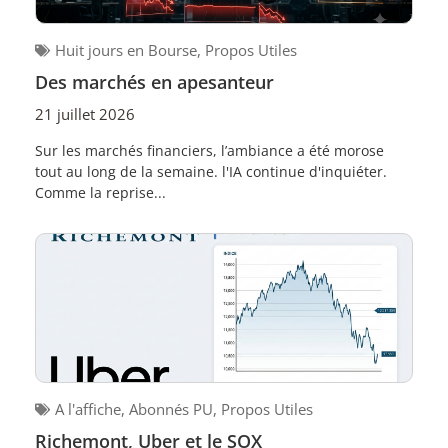
Huit jours en Bourse
,
Propos Utiles
Des marchés en apesanteur
21 juillet 2026
Sur les marchés financiers, l’ambiance a été morose
tout au long de la semaine. l'IA continue d'inquiéter.
Comme la reprise...
A l'affiche
,
Abonnés PU
,
Propos Utiles
Richemont, Uber et le SOX