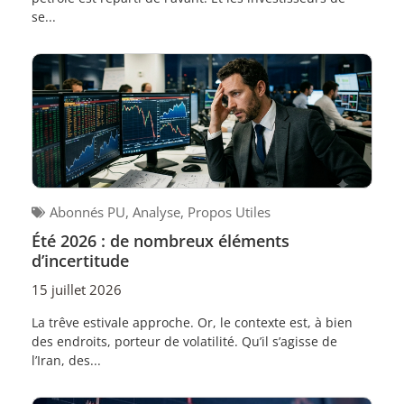
se...
Abonnés PU
,
Analyse
,
Propos Utiles
Été 2026 : de nombreux éléments
d’incertitude
15 juillet 2026
La trêve estivale approche. Or, le contexte est, à bien
des endroits, porteur de volatilité. Qu’il s’agisse de
l’Iran, des...