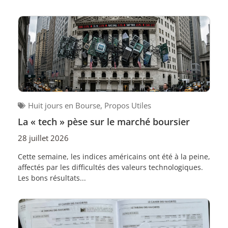
Huit jours en Bourse
,
Propos Utiles
La « tech » pèse sur le marché boursier
28 juillet 2026
Cette semaine, les indices américains ont été à la peine,
affectés par les difficultés des valeurs technologiques.
Les bons résultats...