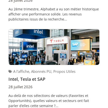
28 juillet 2026
Au 2ème trimestre, Alphabet a vu son métier historique
afficher une performance solide. Les revenus
publicitaires issus de la recherche...
A l'affiche
,
Abonnés PU
,
Propos Utiles
Intel, Tesla et SAP
28 juillet 2026
Au-delà de nos sélections de valeurs (Favorites et
Opportunités), quelles valeurs et secteurs ont fait
parler d’elles cette semaine ?...