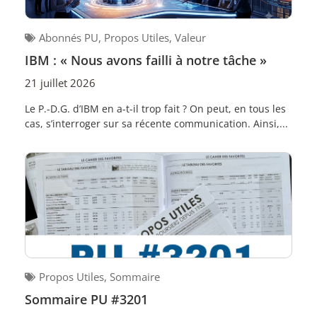
Abonnés PU
,
Propos Utiles
,
Valeur
IBM : « Nous avons failli à notre tâche »
21 juillet 2026
Le P.-D.G. d’IBM en a-t-il trop fait ? On peut, en tous les
cas, s’interroger sur sa récente communication. Ainsi,...
Propos Utiles
,
Sommaire
Sommaire PU #3201