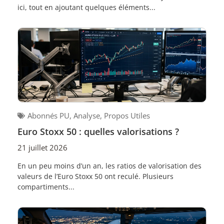
ici, tout en ajoutant quelques éléments...
Abonnés PU
,
Analyse
,
Propos Utiles
Euro Stoxx 50 : quelles valorisations ?
21 juillet 2026
En un peu moins d’un an, les ratios de valorisation des
valeurs de l’Euro Stoxx 50 ont reculé. Plusieurs
compartiments...