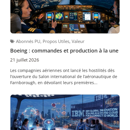
Abonnés PU
,
Propos Utiles
,
Valeur
Boeing : commandes et production à la une
21 juillet 2026
Les compagnies aériennes ont lancé les hostilités dès
l’ouverture du Salon international de l’aéronautique de
Farnborough, en dévoilant leurs premières...