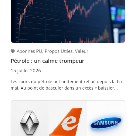
Abonnés PU
,
Propos Utiles
,
Valeur
Pétrole : un calme trompeur
15 juillet 2026
Les cours du pétrole ont nettement reflué depuis la fin
mai. Au point de basculer dans un excès « baissier...