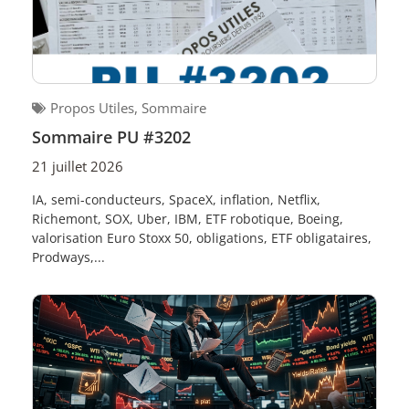
Propos Utiles
,
Sommaire
Sommaire PU #3202
21 juillet 2026
IA, semi-conducteurs, SpaceX, inflation, Netflix,
Richemont, SOX, Uber, IBM, ETF robotique, Boeing,
valorisation Euro Stoxx 50, obligations, ETF obligataires,
Prodways,...