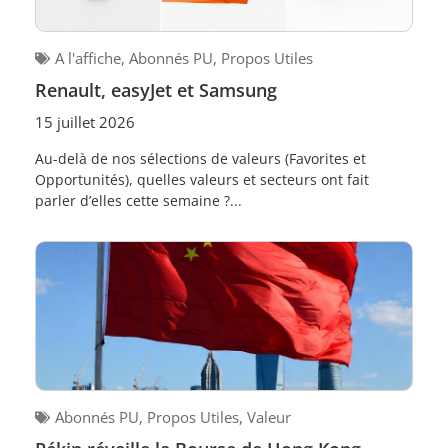
A l'affiche
,
Abonnés PU
,
Propos Utiles
Renault, easyJet et Samsung
15 juillet 2026
Au-delà de nos sélections de valeurs (Favorites et
Opportunités), quelles valeurs et secteurs ont fait
parler d’elles cette semaine ?...
Abonnés PU
,
Propos Utiles
,
Valeur