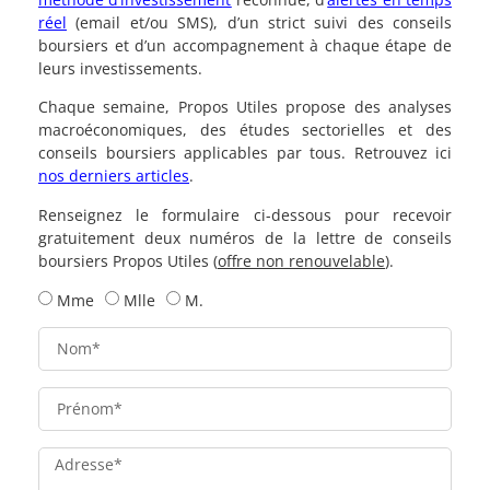
réel
(email et/ou SMS), d’un strict suivi des conseils
boursiers et d’un accompagnement à chaque étape de
leurs investissements.
Chaque semaine, Propos Utiles propose des analyses
macroéconomiques, des études sectorielles et des
conseils boursiers applicables par tous. Retrouvez ici
nos derniers articles
.
Renseignez le formulaire ci-dessous pour recevoir
gratuitement deux numéros de la lettre de conseils
boursiers Propos Utiles (
offre non renouvelable
).
Mme
Mlle
M.