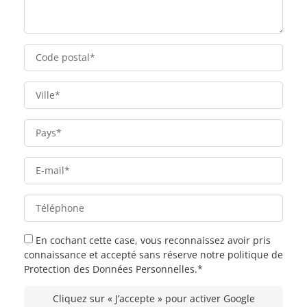
En cochant cette case, vous reconnaissez avoir pris
connaissance et accepté sans réserve notre politique de
Protection des Données Personnelles.*
Cliquez sur « J’accepte » pour activer Google