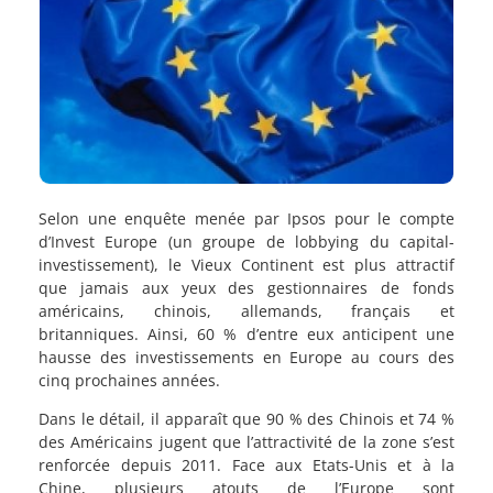
Selon une enquête menée par Ipsos pour le compte
d’Invest Europe (un groupe de lobbying du capital-
investissement), le Vieux Continent est plus attractif
que jamais aux yeux des gestionnaires de fonds
américains, chinois, allemands, français et
britanniques. Ainsi, 60 % d’entre eux anticipent une
hausse des investissements en Europe au cours des
cinq prochaines années.
Dans le détail, il apparaît que 90 % des Chinois et 74 %
des Américains jugent que l’attractivité de la zone s’est
renforcée depuis 2011. Face aux Etats-Unis et à la
Chine, plusieurs atouts de l’Europe sont