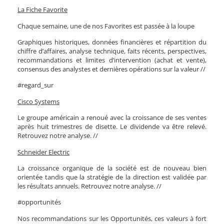
La Fiche Favorite
Chaque semaine, une de nos Favorites est passée à la loupe
Graphiques historiques, données financières et répartition du
chiffre d’affaires, analyse technique, faits récents, perspectives,
recommandations et limites d’intervention (achat et vente),
consensus des analystes et dernières opérations sur la valeur //
#regard_sur
Cisco Systems
Le groupe américain a renoué avec la croissance de ses ventes
après huit trimestres de disette. Le dividende va être relevé.
Retrouvez notre analyse. //
Schneider Electric
La croissance organique de la société est de nouveau bien
orientée tandis que la stratégie de la direction est validée par
les résultats annuels. Retrouvez notre analyse. //
#opportunités
Nos recommandations sur les Opportunités, ces valeurs à fort