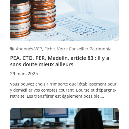
Abonnés VCP
,
Fiche
,
Votre Conseiller Patrimonial
PEA, CTO, PER, Madelin, article 83 : il y a
sans doute mieux ailleurs
29 mars 2025
Vous pouvez choisir n’importe quel établissement pour
y domicilier vos comptes courant, Bourse et d’épargne-
retraite. Les transférer est également possible....