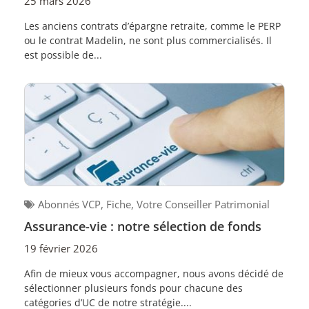
25 mars 2026
Les anciens contrats d’épargne retraite, comme le PERP
ou le contrat Madelin, ne sont plus commercialisés. Il
est possible de...
Abonnés VCP
,
Fiche
,
Votre Conseiller Patrimonial
Assurance-vie : notre sélection de fonds
19 février 2026
Afin de mieux vous accompagner, nous avons décidé de
sélectionner plusieurs fonds pour chacune des
catégories d’UC de notre stratégie....