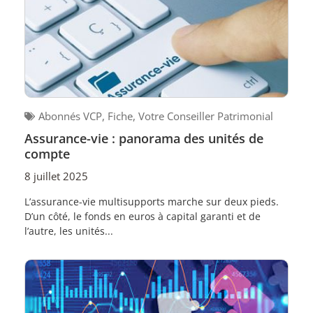
Abonnés VCP
,
Fiche
,
Votre Conseiller Patrimonial
Assurance-vie : panorama des unités de
compte
8 juillet 2025
L’assurance-vie multisupports marche sur deux pieds.
D’un côté, le fonds en euros à capital garanti et de
l’autre, les unités...