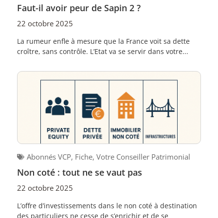
Faut-il avoir peur de Sapin 2 ?
22 octobre 2025
La rumeur enfle à mesure que la France voit sa dette
croître, sans contrôle. L’Etat va se servir dans votre...
Abonnés VCP
,
Fiche
,
Votre Conseiller Patrimonial
Non coté : tout ne se vaut pas
22 octobre 2025
L’offre d’investissements dans le non coté à destination
des particuliers ne cesse de s’enrichir et de se