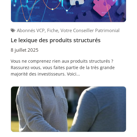
Abonnés VCP
,
Fiche
,
Votre Conseiller Patrimonial
Le lexique des produits structurés
8 juillet 2025
Vous ne comprenez rien aux produits structurés ?
Rassurez-vous, vous faites partie de la très grande
majorité des investisseurs. Voici...