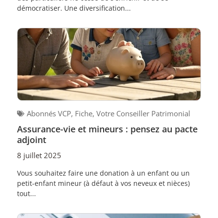
démocratiser. Une diversification...
Abonnés VCP
,
Fiche
,
Votre Conseiller Patrimonial
Assurance-vie et mineurs : pensez au pacte
adjoint
8 juillet 2025
Vous souhaitez faire une donation à un enfant ou un
petit-enfant mineur (à défaut à vos neveux et nièces)
tout...