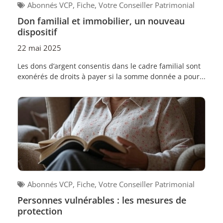
Abonnés VCP
,
Fiche
,
Votre Conseiller Patrimonial
Don familial et immobilier, un nouveau
dispositif
22 mai 2025
Les dons d’argent consentis dans le cadre familial sont
exonérés de droits à payer si la somme donnée a pour...
Abonnés VCP
,
Fiche
,
Votre Conseiller Patrimonial
Personnes vulnérables : les mesures de
protection