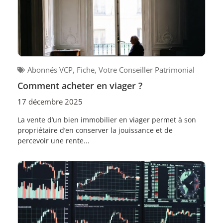
Abonnés VCP
,
Fiche
,
Votre Conseiller Patrimonial
Comment acheter en viager ?
17 décembre 2025
La vente d’un bien immobilier en viager permet à son
propriétaire d’en conserver la jouissance et de
percevoir une rente...