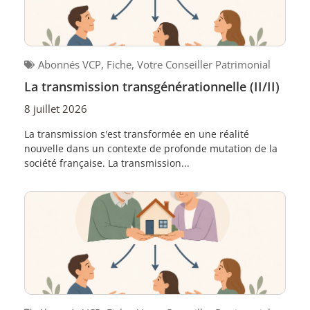
Abonnés VCP
,
Fiche
,
Votre Conseiller Patrimonial
La transmission transgénérationnelle (II/II)
8 juillet 2026
La transmission s'est transformée en une réalité
nouvelle dans un contexte de profonde mutation de la
société française. La transmission...