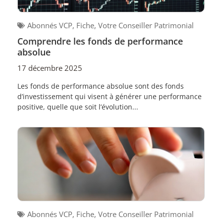
Abonnés VCP
,
Fiche
,
Votre Conseiller Patrimonial
Comprendre les fonds de performance
absolue
17 décembre 2025
Les fonds de performance absolue sont des fonds
d’investissement qui visent à générer une performance
positive, quelle que soit l’évolution...
Abonnés VCP
,
Fiche
,
Votre Conseiller Patrimonial