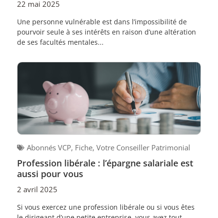
22 mai 2025
Une personne vulnérable est dans l’impossibilité de
pourvoir seule à ses intérêts en raison d’une altération
de ses facultés mentales...
Abonnés VCP
,
Fiche
,
Votre Conseiller Patrimonial
Profession libérale : l’épargne salariale est
aussi pour vous
2 avril 2025
Si vous exercez une profession libérale ou si vous êtes
le dirigeant d’une petite entreprise, vous avez tout