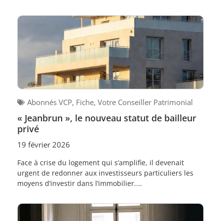
Abonnés VCP
,
Fiche
,
Votre Conseiller Patrimonial
« Jeanbrun », le nouveau statut de bailleur
privé
19 février 2026
Face à crise du logement qui s’amplifie, il devenait
urgent de redonner aux investisseurs particuliers les
moyens d’investir dans l’immobilier....