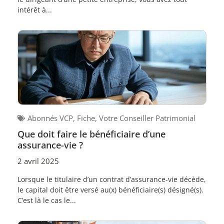
intérêt à...
Abonnés VCP
,
Fiche
,
Votre Conseiller Patrimonial
Que doit faire le bénéficiaire d’une
assurance-vie ?
2 avril 2025
Lorsque le titulaire d’un contrat d’assurance-vie décède,
le capital doit être versé au(x) bénéficiaire(s) désigné(s).
C’est là le cas le...