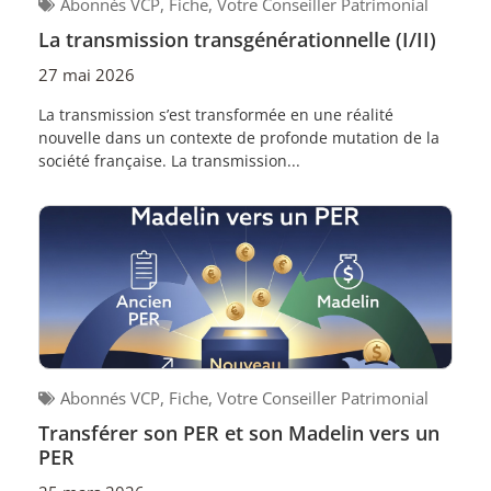
Abonnés VCP
,
Fiche
,
Votre Conseiller Patrimonial
La transmission transgénérationnelle (I/II)
27 mai 2026
La transmission s’est transformée en une réalité
nouvelle dans un contexte de profonde mutation de la
société française. La transmission...
Abonnés VCP
,
Fiche
,
Votre Conseiller Patrimonial
Transférer son PER et son Madelin vers un
PER