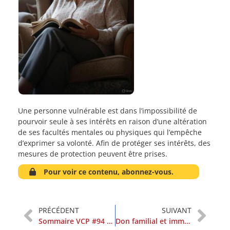
Une personne vulnérable est dans l’impossibilité de
pourvoir seule à ses intérêts en raison d’une altération
de ses facultés mentales ou physiques qui l’empêche
d’exprimer sa volonté. Afin de protéger ses intérêts, des
mesures de protection peuvent être prises.
Pour voir ce contenu, abonnez-vous.
PRÉCÉDENT
SUIVANT
Sommaire VCP #94 mars 2025
Don familial et immobilier, un nouveau dispositif