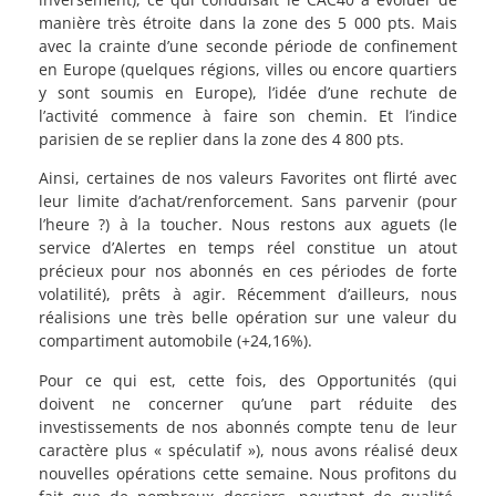
manière très étroite dans la zone des 5 000 pts. Mais
avec la crainte d’une seconde période de confinement
en Europe (quelques régions, villes ou encore quartiers
y sont soumis en Europe), l’idée d’une rechute de
l’activité commence à faire son chemin. Et l’indice
parisien de se replier dans la zone des 4 800 pts.
Ainsi, certaines de nos valeurs Favorites ont flirté avec
leur limite d’achat/renforcement. Sans parvenir (pour
l’heure ?) à la toucher. Nous restons aux aguets (le
service d’Alertes en temps réel constitue un atout
précieux pour nos abonnés en ces périodes de forte
volatilité), prêts à agir. Récemment d’ailleurs, nous
réalisions une très belle opération sur une valeur du
compartiment automobile (+24,16%).
Pour ce qui est, cette fois, des Opportunités (qui
doivent ne concerner qu’une part réduite des
investissements de nos abonnés compte tenu de leur
caractère plus « spéculatif »), nous avons réalisé deux
nouvelles opérations cette semaine. Nous profitons du