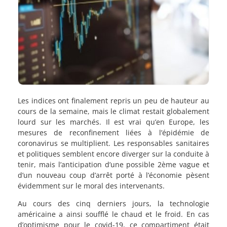
Les indices ont finalement repris un peu de hauteur au
cours de la semaine, mais le climat restait globalement
lourd sur les marchés. Il est vrai qu’en Europe, les
mesures de reconfinement liées à l’épidémie de
coronavirus se multiplient. Les responsables sanitaires
et politiques semblent encore diverger sur la conduite à
tenir, mais l’anticipation d’une possible 2ème vague et
d’un nouveau coup d’arrêt porté à l’économie pèsent
évidemment sur le moral des intervenants.
Au cours des cinq derniers jours, la technologie
américaine a ainsi soufflé le chaud et le froid. En cas
d’optimisme pour le covid-19, ce compartiment était