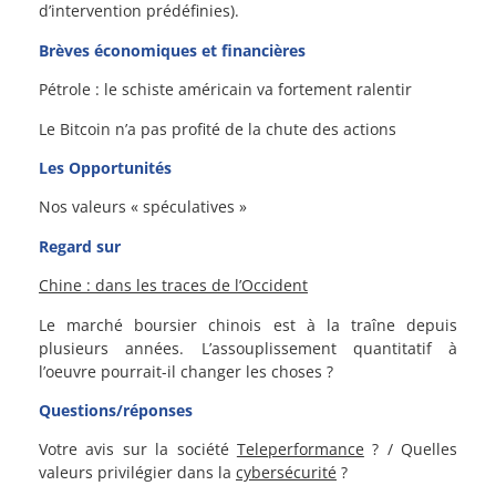
d’intervention prédéfinies).
Brèves économiques et financières
Pétrole : le schiste américain va fortement ralentir
Le Bitcoin n’a pas profité de la chute des actions
Les Opportunités
Nos valeurs « spéculatives »
Regard sur
Chine : dans les traces de l’Occident
Le marché boursier chinois est à la traîne depuis
plusieurs années. L’assouplissement quantitatif à
l’oeuvre pourrait-il changer les choses ?
Questions/réponses
Votre avis sur la société
Teleperformance
? / Quelles
valeurs privilégier dans la
cybersécurité
?