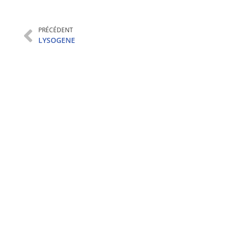
PRÉCÉDENT
LYSOGENE