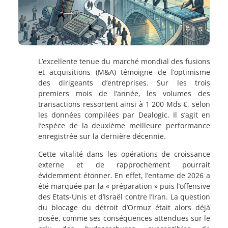
L’excellente tenue du marché mondial des fusions
et acquisitions (M&A) témoigne de l’optimisme
des dirigeants d’entreprises. Sur les trois
premiers mois de l’année, les volumes des
transactions ressortent ainsi à 1 200 Mds €, selon
les données compilées par Dealogic. Il s’agit en
l’espèce de la deuxième meilleure performance
enregistrée sur la dernière décennie.
Cette vitalité dans les opérations de croissance
externe et de rapprochement pourrait
évidemment étonner. En effet, l’entame de 2026 a
été marquée par la « préparation » puis l’offensive
des Etats-Unis et d’Israël contre l’Iran. La question
du blocage du détroit d’Ormuz était alors déjà
posée, comme ses conséquences attendues sur le