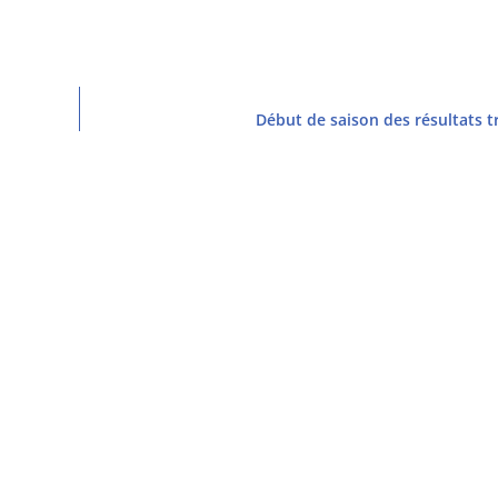
Début de saison des résultats t