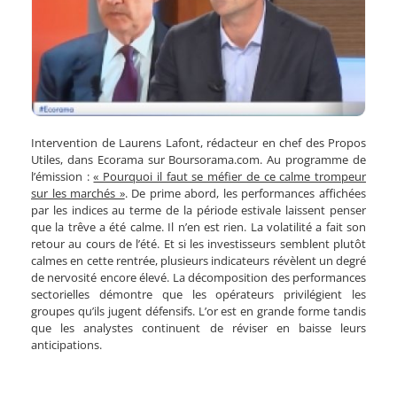
Intervention de Laurens Lafont, rédacteur en chef des Propos
Utiles, dans Ecorama sur Boursorama.com. Au programme de
l’émission :
« Pourquoi il faut se méfier de ce calme trompeur
sur les marchés »
. De prime abord, les performances affichées
par les indices au terme de la période estivale laissent penser
que la trêve a été calme. Il n’en est rien. La volatilité a fait son
retour au cours de l’été. Et si les investisseurs semblent plutôt
calmes en cette rentrée, plusieurs indicateurs révèlent un degré
de nervosité encore élevé. La décomposition des performances
sectorielles démontre que les opérateurs privilégient les
groupes qu’ils jugent défensifs. L’or est en grande forme tandis
que les analystes continuent de réviser en baisse leurs
anticipations.