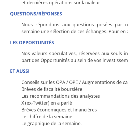
et dernières opérations sur la valeur
QUESTIONS/RÉPONSES
Nous répondons aux questions posées par n
semaine une sélection de ces échanges. Pour en 
LES OPPORTUNITÉS
Nos valeurs spéculatives, réservées aux seuls inv
part des Opportunités au sein de vos investisseme
ET AUSSI
Conseils sur les OPA / OPE / Augmentations de ca
Brèves de fiscalité boursière
Les recommandations des analystes
X (ex-Twitter) en a parlé
Brèves économiques et financières
Le chiffre de la semaine
Le graphique de la semaine.