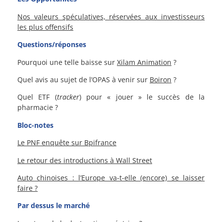
Nos valeurs spéculatives, réservées aux investisseurs
les plus offensifs
Questions/réponses
Pourquoi une telle baisse sur
Xilam Animation
?
Quel avis au sujet de l’OPAS à venir sur
Boiron
?
Quel ETF (
tracker
) pour « jouer » le succès de la
pharmacie ?
Bloc-notes
Le PNF enquête sur Bpifrance
Le retour des introductions à Wall Street
Auto chinoises : l’Europe va-t-elle (encore) se laisser
faire ?
Par dessus le marché