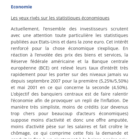
Economie
Les yeux rivés sur les statistiques économiques
Actuellement, l’ensemble des investisseurs scrutent
avec une attention toute particulière les statistiques
publiées aux Etats-Unis et dans la zone euro. Cet intérêt
renforcé pour la chose économique s’explique. En
réaction à l’envolée des prix des biens et services, la
Réserve fédérale américaine et la Banque centrale
européenne (BCE) ont relevé leurs taux d’intérêt très
rapidement pour les porter sur des niveaux jamais vu
depuis septembre 2007 pour la première (5,25%/5,50%)
et mai 2001 en ce qui concerne la seconde (4,50%).
L’objectif des banquiers centraux est de faire ralentir
l’économie afin de provoquer un repli de l’inflation. De
manière très simpliste, moins de crédits (car devenus
trop chers pour beaucoup d’acteurs économiques)
suppose moins d’activité et donc une offre amputée,
moins d’activité pèse sur les salaires et fait croître le
chômage, ce qui comprime cette fois la demande et