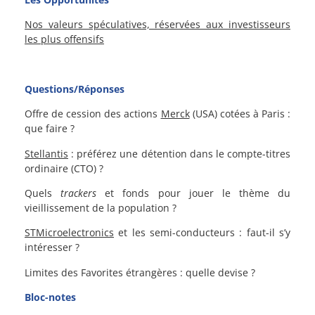
Nos valeurs spéculatives, réservées aux investisseurs
les plus offensifs
Questions/Réponses
Offre de cession des actions
Merck
(USA) cotées à Paris :
que faire ?
Stellantis
: préférez une détention dans le compte-titres
ordinaire (CTO) ?
Quels
trackers
et fonds pour jouer le thème du
vieillissement de la population ?
STMicroelectronics
et les semi-conducteurs : faut-il s’y
intéresser ?
Limites des Favorites étrangères : quelle devise ?
Bloc-notes