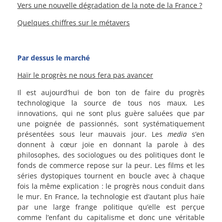
Vers une nouvelle dégradation de la note de la France ?
Quelques chiffres sur le métavers
Par dessus le marché
Haïr le progrès ne nous fera pas avancer
Il est aujourd’hui de bon ton de faire du progrès
technologique la source de tous nos maux. Les
innovations, qui ne sont plus guère saluées que par
une poignée de passionnés, sont systématiquement
présentées sous leur mauvais jour. Les
media
s’en
donnent à cœur joie en donnant la parole à des
philosophes, des sociologues ou des politiques dont le
fonds de commerce repose sur la peur. Les films et les
séries dystopiques tournent en boucle avec à chaque
fois la même explication : le progrès nous conduit dans
le mur. En France, la technologie est d’autant plus haïe
par une large frange politique qu’elle est perçue
comme l’enfant du capitalisme et donc une véritable