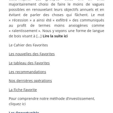
majoritairement choisi de faire le moins de vagues
possibles en renouvelant leurs objectifs annuels et en
évitant de parler des choses qui fâchent. Le mot
« récession » a ainsi été « exfiltré » des communiqués
au profit de termes moins anxiogènes comme
« ralentissement ». Nous y voyons une forme de langue
de bois visant à […]
Lire la suite ici
Le Cahier des Favorites
Les nouvelles des Favorites
Le tableau des Favorites
Les recommandations
Nos dernières opérations
La Fiche Favorite
Pour comprendre notre méthode d’investissement,
cliquez ici
Les Opportunités