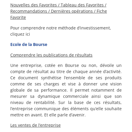
Nouvelles des Favorites / Tableau des Favorites /
Recommandations / Dernières opérations / Fiche
Favorite
Pour comprendre notre méthode d’investissement,
cliquez ici
Ecole de la Bourse
Comprendre les publications de résultats
Une entreprise, cotée en Bourse ou non, dévoile un
compte de résultat au titre de chaque année d’activité.
Ce document synthétise l’ensemble de ses produits
comme de ses charges et vise à donner une vision
globale de sa performance. Il permet notamment de
mesurer sa dynamique commerciale ainsi que son
niveau de rentabilité. Sur la base de ces résultats,
l’entreprise communique des éléments qu’elle souhaite
mettre en avant. Et elle parle d’avenir.
Les ventes de l’entreprise