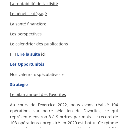
La rentabilité de l’activité
Le bénéfice dégagé
La santé financière
Les perspectives
Le calendrier des publications
[…]
Lire la suite
ici
Les Opportunités
Nos valeurs « spéculatives »
Stratégie
Le bilan annuel des Favorites
Au cours de l’exercice 2022, nous avons réalisé 104
opérations sur notre sélection de Favorites, ce qui
représente environ 8 à 9 ordres par mois. Le record de
103 opérations enregistré en 2020 est battu. Ce rythme