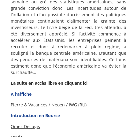
semaine au gré des statistiques américaines, sans
grande conviction donc. Les incertitudes autour de
l’inflation et d’un possible durcissement des politiques
monétaires continuaient d’alimenter la crainte des
investisseurs. Le Livre beige de la Fed, très attendu, a
été diversement apprécié. Si l’activité commence à
accélérer aux États-Unis, les entreprises peinent à
recruter et donc à redémarrer à plein régime, a
souligné la banque centrale américaine. D’autant que
des pénuries de matériaux sont identifiables. Certains
estiment donc que l’économie américaine va éviter la
surchauffe…
La suite en accès libre en cliquant ici
A l’affiche
Pierre & Vacances
/
Neoen
/
IWG
(RU)
Introduction en Bourse
Omer-Decugis