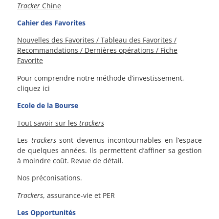
Tracker
Chine
Cahier des Favorites
Nouvelles des Favorites / Tableau des Favorites /
Recommandations / Dernières opérations / Fiche
Favorite
Pour comprendre notre méthode d’investissement,
cliquez ici
Ecole de la Bourse
Tout savoir sur les
trackers
Les
trackers
sont devenus incontournables en l’espace
de quelques années. Ils permettent d’affiner sa gestion
à moindre coût. Revue de détail.
Nos préconisations.
Trackers
, assurance-vie et PER
Les Opportunités