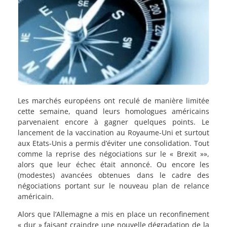
Les marchés européens ont reculé de manière limitée
cette semaine, quand leurs homologues américains
parvenaient encore à gagner quelques points. Le
lancement de la vaccination au Royaume-Uni et surtout
aux Etats-Unis a permis d’éviter une consolidation. Tout
comme la reprise des négociations sur le « Brexit »»,
alors que leur échec était annoncé. Ou encore les
(modestes) avancées obtenues dans le cadre des
négociations portant sur le nouveau plan de relance
américain.
Alors que l’Allemagne a mis en place un reconfinement
« dur » faisant craindre une nouvelle dégradation de la