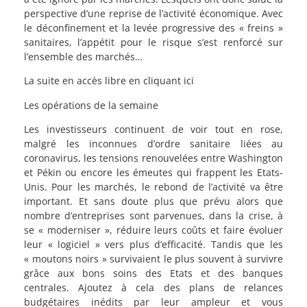
perspective d’une reprise de l’activité économique. Avec
le déconfinement et la levée progressive des « freins »
sanitaires, l’appétit pour le risque s’est renforcé sur
l’ensemble des marchés…
La suite en accès libre en cliquant ici
Les opérations de la semaine
Les investisseurs continuent de voir tout en rose,
malgré les inconnues d’ordre sanitaire liées au
coronavirus, les tensions renouvelées entre Washington
et Pékin ou encore les émeutes qui frappent les Etats-
Unis. Pour les marchés, le rebond de l’activité va être
important. Et sans doute plus que prévu alors que
nombre d’entreprises sont parvenues, dans la crise, à
se « moderniser », réduire leurs coûts et faire évoluer
leur « logiciel » vers plus d’efficacité. Tandis que les
« moutons noirs » survivaient le plus souvent à survivre
grâce aux bons soins des Etats et des banques
centrales. Ajoutez à cela des plans de relances
budgétaires inédits par leur ampleur et vous