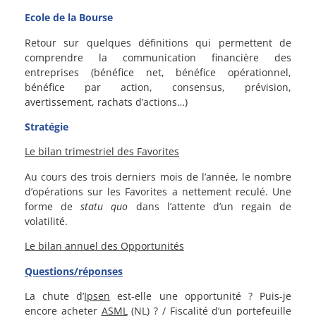
Ecole de la Bourse
Retour sur quelques définitions qui permettent de
comprendre la communication financière des
entreprises (bénéfice net, bénéfice opérationnel,
bénéfice par action, consensus, prévision,
avertissement, rachats d’actions…)
Stratégie
Le bilan trimestriel des Favorites
Au cours des trois derniers mois de l’année, le nombre
d’opérations sur les Favorites a nettement reculé. Une
forme de
statu quo
dans l’attente d’un regain de
volatilité.
Le bilan annuel des Opportunités
Questions/réponses
La chute d’
Ipsen
est-elle une opportunité ? Puis-je
encore acheter
ASML
(NL) ? / Fiscalité d’un portefeuille