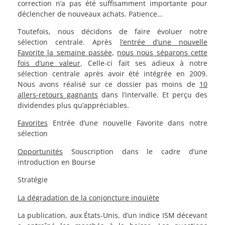
correction n’a pas été suffisamment importante pour
déclencher de nouveaux achats. Patience…
Toutefois, nous décidons de faire évoluer notre
sélection centrale. Après
l’entrée d’une nouvelle
Favorite la semaine passée
,
nous nous séparons cette
fois d’une valeur
. Celle-ci fait ses adieux à notre
sélection centrale après avoir été intégrée en 2009.
Nous avons réalisé sur ce dossier pas moins de
10
allers-retours gagnants
dans l’intervalle. Et perçu des
dividendes plus qu’appréciables.
Favorites
Entrée d’une nouvelle Favorite dans notre
sélection
Opportunités
Souscription dans le cadre d’une
introduction en Bourse
Stratégie
La dégradation de la conjoncture inquiète
La publication, aux États-Unis, d’un indice ISM décevant