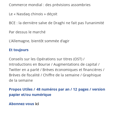
Commerce mondial : des prévisions assombries
Le « Nasdaq chinois » déçoit
BCE : la dernière salve de Draghi ne fait pas l’unanimité
Par dessus le marché
L’Allemagne, bientôt sommée d’agir
Et toujours
Conseils sur les Opérations sur titres (OST) /
Introductions en Bourse / Augmentations de capital /
Twitter en a parlé / Brèves économiques et financières /
Brèves de fiscalité / Chiffre de la semaine / Graphique
de la semaine
Propos Utiles / 48 numéros par an / 12 pages / version
papier et/ou numérique
Abonnez-vous
ici