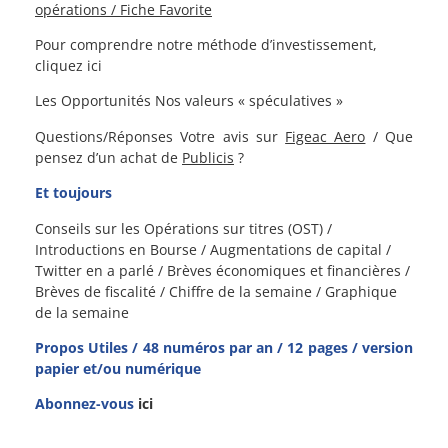
opérations / Fiche Favorite
Pour comprendre notre méthode d’investissement,
cliquez ici
Les Opportunités
Nos valeurs « spéculatives »
Questions/Réponses
Votre avis sur
Figeac Aero
/ Que
pensez d’un achat de
Publicis
?
Et toujours
Conseils sur les Opérations sur titres (OST) /
Introductions en Bourse / Augmentations de capital /
Twitter en a parlé / Brèves économiques et financières /
Brèves de fiscalité / Chiffre de la semaine / Graphique
de la semaine
Propos Utiles / 48 numéros par an / 12 pages / version
papier et/ou numérique
Abonnez-vous
ici