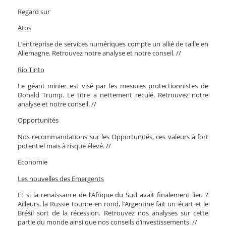
Regard sur
Atos
L’entreprise de services numériques compte un allié de taille en
Allemagne. Retrouvez notre analyse et notre conseil. //
Rio Tinto
Le géant minier est visé par les mesures protectionnistes de
Donald Trump. Le titre a nettement reculé.
Retrouvez notre
analyse et notre conseil.
//
Opportunités
Nos recommandations sur les Opportunités, ces valeurs à fort
potentiel mais à risque élevé. //
Economie
Les nouvelles des Emergents
Et si la renaissance de l’Afrique du Sud avait finalement lieu ?
Ailleurs, la Russie tourne en rond, l’Argentine fait un écart et le
Brésil sort de la récession. Retrouvez nos analyses sur cette
partie du monde ainsi que nos conseils d’investissements. //