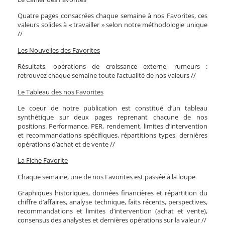
Quatre pages consacrées chaque semaine à nos Favorites, ces
valeurs solides à « travailler » selon notre méthodologie unique
//
Les Nouvelles des Favorites
Résultats, opérations de croissance externe, rumeurs :
retrouvez chaque semaine toute l’actualité de nos valeurs //
Le Tableau des nos Favorites
Le coeur de notre publication est constitué d’un tableau
synthétique sur deux pages reprenant chacune de nos
positions. Performance, PER, rendement, limites d’intervention
et recommandations spécifiques, répartitions types, dernières
opérations d’achat et de vente //
La Fiche Favorite
Chaque semaine, une de nos Favorites est passée à la loupe
Graphiques historiques, données financières et répartition du
chiffre d’affaires, analyse technique, faits récents, perspectives,
recommandations et limites d’intervention (achat et vente),
consensus des analystes et dernières opérations sur la valeur //