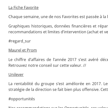
La Fiche Favorite
Chaque semaine, une de nos Favorites est passée à la
Graphiques historiques, données financières et réparti
recommandations et limites d’intervention (achat et ve
#regard_sur
Maurel et Prom
Le chiffre d’affaires de l’année 2017 s’est avéré dé
Retrouvez notre conseil sur cette valeur. //
Unilever
La rentabilité du groupe s’est améliorée en 2017. L
stratégie de la direction se fait bien plus offensive. Ce
#opportunités