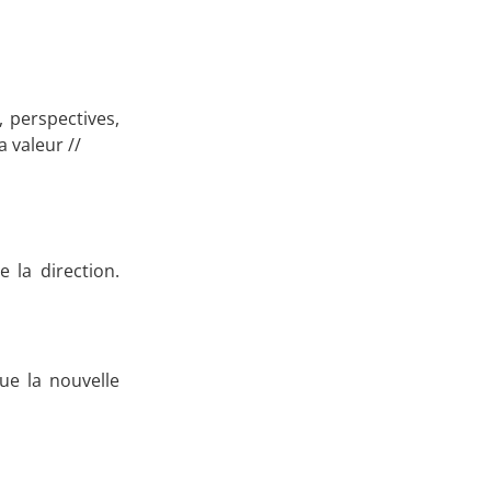
, perspectives,
 valeur //
 la direction.
ue la nouvelle