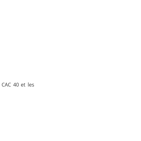
e CAC 40 et les