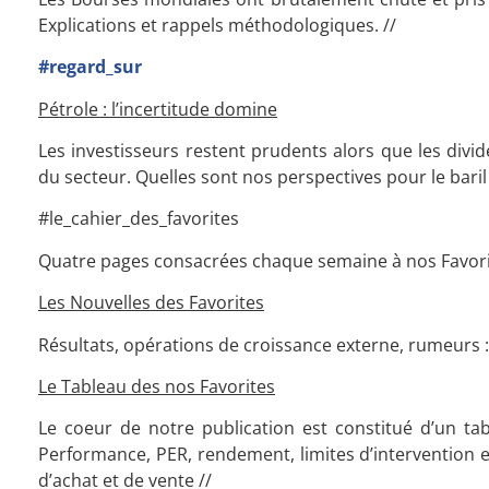
Explications et rappels méthodologiques. //
#regard_sur
Pétrole : l’incertitude domine
Les investisseurs restent prudents alors que les divid
du secteur. Quelles sont nos perspectives pour le baril e
#le_cahier_des_favorites
Quatre pages consacrées chaque semaine à nos Favorites
Les Nouvelles des Favorites
Résultats, opérations de croissance externe, rumeurs :
Le Tableau des nos Favorites
Le coeur de notre publication est constitué d’un t
Performance, PER, rendement, limites d’intervention 
d’achat et de vente //