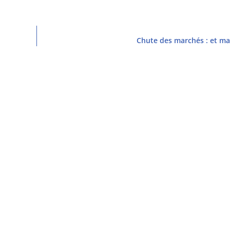
Chute des marchés : et ma