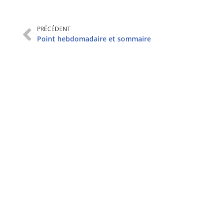
PRÉCÉDENT
Point hebdomadaire et sommaire