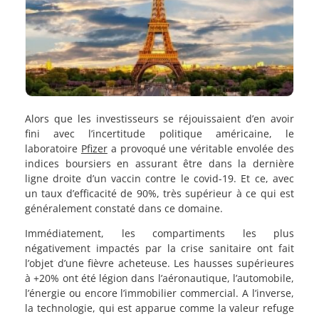
Alors que les investisseurs se réjouissaient d’en avoir
fini avec l’incertitude politique américaine, le
laboratoire
Pfizer
a provoqué une véritable envolée des
indices boursiers en assurant être dans la dernière
ligne droite d’un vaccin contre le covid-19. Et ce, avec
un taux d’efficacité de 90%, très supérieur à ce qui est
généralement constaté dans ce domaine.
Immédiatement, les compartiments les plus
négativement impactés par la crise sanitaire ont fait
l’objet d’une fièvre acheteuse. Les hausses supérieures
à +20% ont été légion dans l’aéronautique, l’automobile,
l’énergie ou encore l’immobilier commercial. A l’inverse,
la technologie, qui est apparue comme la valeur refuge