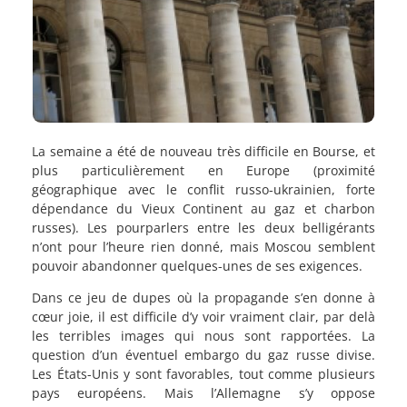
La semaine a été de nouveau très difficile en Bourse, et
plus particulièrement en Europe (proximité
géographique avec le conflit russo-ukrainien, forte
dépendance du Vieux Continent au gaz et charbon
russes). Les pourparlers entre les deux belligérants
n’ont pour l’heure rien donné, mais Moscou semblent
pouvoir abandonner quelques-unes de ses exigences.
Dans ce jeu de dupes où la propagande s’en donne à
cœur joie, il est difficile d’y voir vraiment clair, par delà
les terribles images qui nous sont rapportées. La
question d’un éventuel embargo du gaz russe divise.
Les États-Unis y sont favorables, tout comme plusieurs
pays européens. Mais l’Allemagne s’y oppose