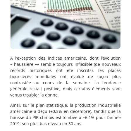
A l’exception des indices américains, dont l’évolution
« haussière »» semble toujours inflexible (de nouveaux
records historiques ont été inscrits), les places
boursières mondiales ont évolué de façon plus
contrastée au cours de la semaine. La tendance
générale restait positive, mais certains éléments sont
venus troubler la donne.
Ainsi, sur le plan statistique, la production industrielle
américaine a déçu (+0,3% en décembre), tandis que la
hausse du PIB chinois est tombée à +6,1% pour l’année
2019, son plus bas niveau en 30 ans.