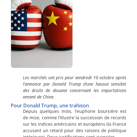
Les marchés ont pris peur vendredi 10 octobre après
l’annonce par Donald Trump d’une hausse sensible
des droits de douane concernant les importations
venant de Chine.
Pour Donald Trump, une trahison
Depuis quelques mois, l’euphorie boursière est
de mise, comme l’illustre la succession de records
sur les indices américains et européens (la France
accusant un retard pour des raisons de politique
intérieure). Deux justifications sont avancées.