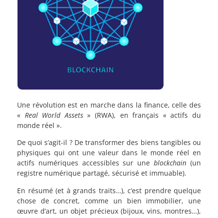
Une révolution est en marche dans la finance, celle des
«
Real World Assets
» (RWA), en français « actifs du
monde réel ».
De quoi s’agit-il ? De transformer des biens tangibles ou
physiques qui ont une valeur dans le monde réel en
actifs numériques accessibles sur une
blockchain
(un
registre numérique partagé, sécurisé et immuable).
En résumé (et à grands traits…), c’est prendre quelque
chose de concret, comme un bien immobilier, une
œuvre d’art, un objet précieux (bijoux, vins, montres…),