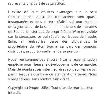
représente une part de cette action.
l existe d’ailleurs d’autres avantages que le seul
fractionnement. Ainsi, les transactions sont quasi-
instantanées et peuvent être réalisées à tout moment
de la journée et de la semaine, en dehors des horaires
de Bourse. L’historique de propriété du
token
est visible
sur la
blockchain
, ce qui réduit les risques de fraude.
Enfin, si l’entreprise verse des dividendes, le
propriétaire du jeton touche sa part des coupons
distribués, proportionnellement à sa position.
Nous n’en sommes pas encore là car la réglementation
empêche pour l’heure le développement de ce marché.
Mais de nombreuses intermédiaires sont sur les rangs,
parmi lesquels
Coinbase
ou
Standard Chartered
. Nous
y reviendrons, sans l’ombre d’un doute.
Copyright (c) Propos Utiles. Tout droit de reproduction
interdit.