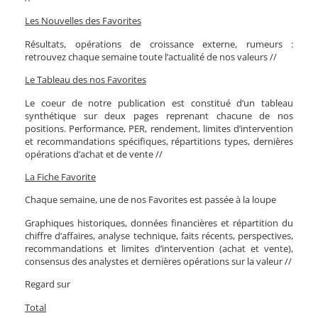
Les Nouvelles des Favorites
Résultats, opérations de croissance externe, rumeurs :
retrouvez chaque semaine toute l’actualité de nos valeurs //
Le Tableau des nos Favorites
Le coeur de notre publication est constitué d’un tableau
synthétique sur deux pages reprenant chacune de nos
positions. Performance, PER, rendement, limites d’intervention
et recommandations spécifiques, répartitions types, dernières
opérations d’achat et de vente //
La Fiche Favorite
Chaque semaine, une de nos Favorites est passée à la loupe
Graphiques historiques, données financières et répartition du
chiffre d’affaires, analyse technique, faits récents, perspectives,
recommandations et limites d’intervention (achat et vente),
consensus des analystes et dernières opérations sur la valeur //
Regard sur
Total