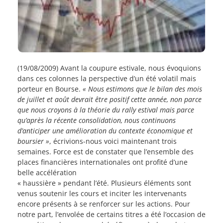
(19/08/2009) Avant la coupure estivale, nous évoquions
dans ces colonnes la perspective d’un été volatil mais
porteur en Bourse.
« Nous estimons que le bilan des mois
de juillet et août devrait être positif cette année, non parce
que nous croyons à la théorie du rally estival mais parce
qu’après la récente consolidation, nous continuons
d’anticiper une amélioration du contexte économique et
boursier »
, écrivions-nous voici maintenant trois
semaines. Force est de constater que l’ensemble des
places financières internationales ont profité d’une
belle accélération
« haussière » pendant l’été. Plusieurs éléments sont
venus soutenir les cours et inciter les intervenants
encore présents à se renforcer sur les actions. Pour
notre part, l’envolée de certains titres a été l’occasion de