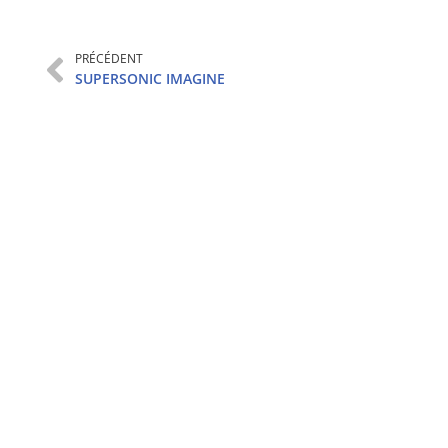
PRÉCÉDENT
SUPERSONIC IMAGINE