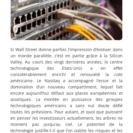
Si Wall Street donne parfois l’impression d’évoluer dans
un monde parallèle, c’est en partie grâce à la Silicon
Valley. Au cours des vingt dernières années, le centre
technologique des Etats-Unis a en effet
considérablement enrichi et renouvelé la cote
américaine. Le Nasdaq a accompagné l’essor et la
domination d’un nouveau compartiment, lequel fait
encore aujourd’hui défaut aux places européennes et
asiatiques. La montée en puissance des groupes
technologiques américains a sans nul doute défié
toutes les prévisions. Pour autant, et quoi que puissent
en penser les investisseurs actuellement, les arbres ne
montent pas jusqu’au ciel. Le potentiel de la
technologie justifie-t-il que l’on oublie les risques et les