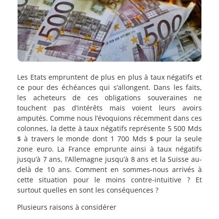
Les Etats empruntent de plus en plus à taux négatifs et
ce pour des échéances qui s’allongent. Dans les faits,
les acheteurs de ces obligations souveraines ne
touchent pas d’intérêts mais voient leurs avoirs
amputés. Comme nous l’évoquions récemment dans ces
colonnes, la dette à taux négatifs représente 5 500 Mds
$ à travers le monde dont 1 700 Mds $ pour la seule
zone euro. La France emprunte ainsi à taux négatifs
jusqu’à 7 ans, l’Allemagne jusqu’à 8 ans et la Suisse au-
delà de 10 ans. Comment en sommes-nous arrivés à
cette situation pour le moins contre-intuitive ? Et
surtout quelles en sont les conséquences ?
Plusieurs raisons à considérer