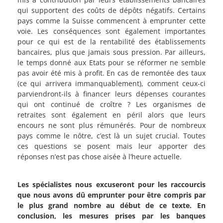
qui supportent des coûts de dépôts négatifs. Certains
pays comme la Suisse commencent à emprunter cette
voie. Les conséquences sont également importantes
pour ce qui est de la rentabilité des établissements
bancaires, plus que jamais sous pression. Par ailleurs,
le temps donné aux Etats pour se réformer ne semble
pas avoir été mis à profit. En cas de remontée des taux
(ce qui arrivera immanquablement), comment ceux-ci
parviendront-ils à financer leurs dépenses courantes
qui ont continué de croître ? Les organismes de
retraites sont également en péril alors que leurs
encours ne sont plus rémunérés. Pour de nombreux
pays comme le nôtre, c’est là un sujet crucial. Toutes
ces questions se posent mais leur apporter des
réponses n’est pas chose aisée à l’heure actuelle.
Les spécialistes nous excuseront pour les raccourcis
que nous avons dû emprunter pour être compris par
le plus grand nombre au début de ce texte. En
conclusion, les mesures prises par les banques