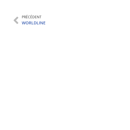
PRÉCÉDENT
WORLDLINE