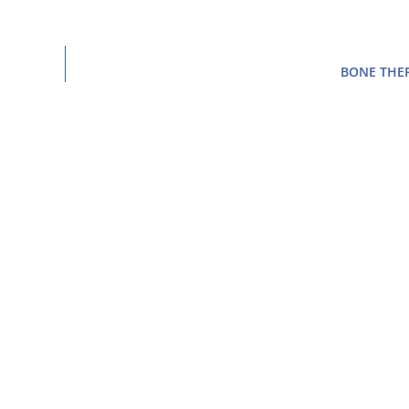
BONE THE