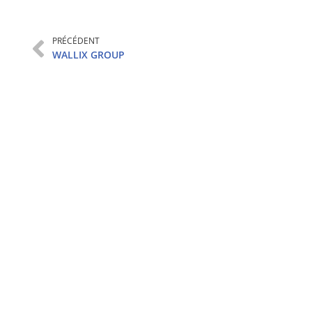
PRÉCÉDENT
WALLIX GROUP