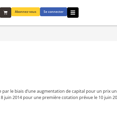
Abonnez-vous
Se connecter
 par le biais d’une augmentation de capital pour un prix un
e 8 juin 2014 pour une première cotation prévue le 10 juin 2