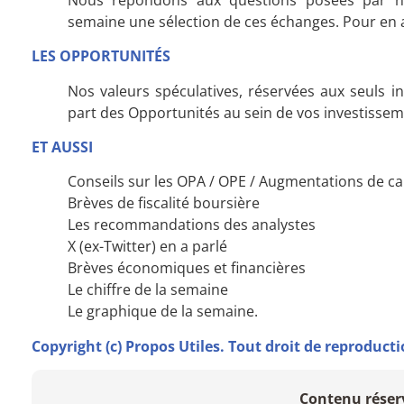
semaine une sélection de ces échanges. Pour en 
LES OPPORTUNITÉS
Nos valeurs spéculatives, réservées aux seuls inv
part des Opportunités au sein de vos investisseme
ET AUSSI
Conseils sur les OPA / OPE / Augmentations de ca
Brèves de fiscalité boursière
Les recommandations des analystes
X (ex-Twitter) en a parlé
Brèves économiques et financières
Le chiffre de la semaine
Le graphique de la semaine.
Copyright (c) Propos Utiles. Tout droit de reproducti
Contenu réser