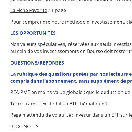
La Fiche Favorite
/ 1 page
Pour comprendre notre méthode d’investissement, cliq
LES OPPORTUNITÉS
Nos valeurs spéculatives, réservées aux seuls investiss
au sein de vos investissements en Bourse doit rester tr
QUESTIONS/REPONSES
La rubrique des questions posées par nos lecteurs e
compris dans l’abonnement, sans supplément de pr
PEA-PME en moins-value globale : quelle déduction de 
Terres rares : existe-t-il un ETF thématique ?
Regain attendu de volatilité : investir dans un ETF sur le
BLOC-NOTES