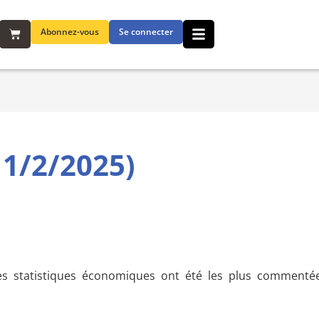
Abonnez-vous
Se connecter
1/2/2025)
es statistiques économiques ont été les plus commentée