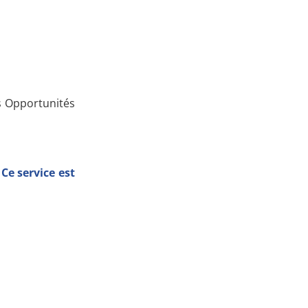
es Opportunités
Ce service est