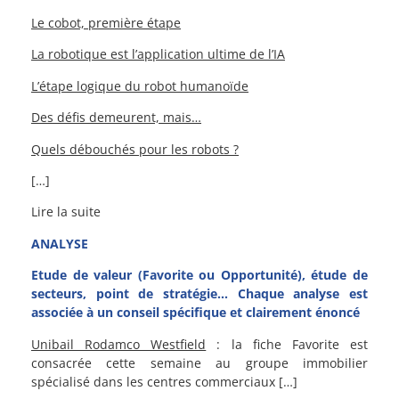
Le cobot, première étape
La robotique est l’application ultime de l’IA
L’étape logique du robot humanoïde
Des défis demeurent, mais…
Quels débouchés pour les robots ?
[…]
Lire la suite
ANALYSE
Etude de valeur (Favorite ou Opportunité), étude de
secteurs, point de stratégie… Chaque analyse est
associée à un conseil spécifique et clairement énoncé
Unibail Rodamco Westfield
: la fiche Favorite est
consacrée cette semaine au groupe immobilier
spécialisé dans les centres commerciaux […]