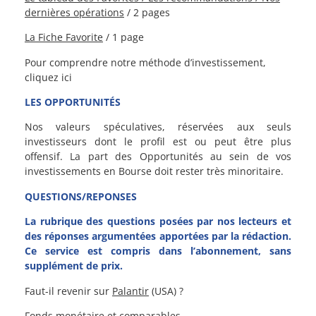
dernières opérations
/ 2 pages
La Fiche Favorite
/ 1 page
Pour comprendre notre méthode d’investissement,
cliquez ici
LES OPPORTUNITÉS
Nos valeurs spéculatives, réservées aux seuls
investisseurs dont le profil est ou peut être plus
offensif. La part des Opportunités au sein de vos
investissements en Bourse doit rester très minoritaire.
QUESTIONS/REPONSES
La rubrique des questions posées par nos lecteurs et
des réponses argumentées apportées par la rédaction.
Ce service est compris dans l’abonnement, sans
supplément de prix.
Faut-il revenir sur
Palantir
(USA) ?
Fonds monétaire et comparables