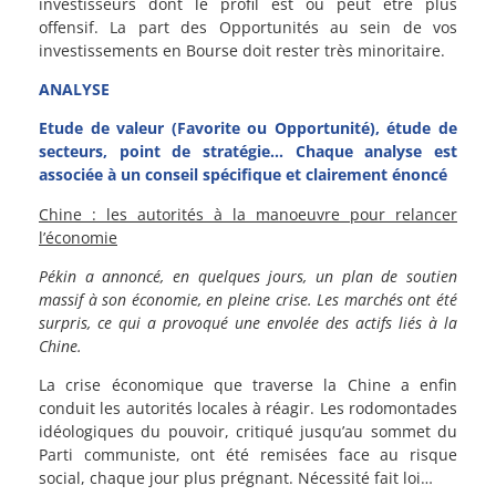
investisseurs dont le profil est ou peut être plus
offensif. La part des Opportunités au sein de vos
investissements en Bourse doit rester très minoritaire.
ANALYSE
Etude de valeur (Favorite ou Opportunité), étude de
secteurs, point de stratégie… Chaque analyse est
associée à un conseil spécifique et clairement énoncé
Chine : les autorités à la manoeuvre pour relancer
l’économie
Pékin a annoncé, en quelques jours, un plan de soutien
massif à son économie, en pleine crise. Les marchés ont été
surpris, ce qui a provoqué une envolée des actifs liés à la
Chine.
La crise économique que traverse la Chine a enfin
conduit les autorités locales à réagir. Les rodomontades
idéologiques du pouvoir, critiqué jusqu’au sommet du
Parti communiste, ont été remisées face au risque
social, chaque jour plus prégnant. Nécessité fait loi…