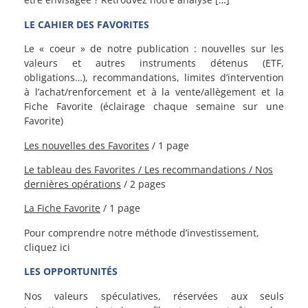
LE CAHIER DES FAVORITES
Le « coeur » de notre publication : nouvelles sur les
valeurs et autres instruments détenus (ETF,
obligations…), recommandations, limites d’intervention
à l’achat/renforcement et à la vente/allègement et la
Fiche Favorite (éclairage chaque semaine sur une
Favorite)
Les nouvelles des Favorites
/ 1 page
Le tableau des Favorites / L
es recommandations /
Nos
dernières opérations
/ 2 pages
La Fiche Favorite
/ 1 page
Pour comprendre notre méthode d’investissement,
cliquez ici
LES OPPORTUNITÉS
Nos valeurs spéculatives, réservées aux seuls