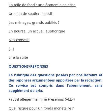
En toile de fond : une économie en crise
Un plan de soutien massif
Les ménages, grands oubliés ?
En Bourse, un accueil euphorique
Nos conseils
[…]
Lire la suite
QUESTIONS/REPONSES
La rubrique des questions posées par nos lecteurs et
des réponses argumentées apportées par la rédaction.
Ce service est compris dans l’abonnement, sans
supplément de prix.
Faut-il alléger ma ligne
Fresenius
(ALL) ?
Quel risque pour un fonds monétaire ?