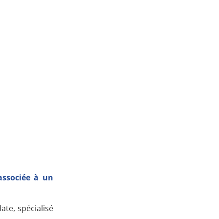
associée à un
ate, spécialisé