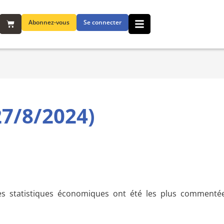
Abonnez-vous
Se connecter
7/8/2024)
es statistiques économiques ont été les plus commentée