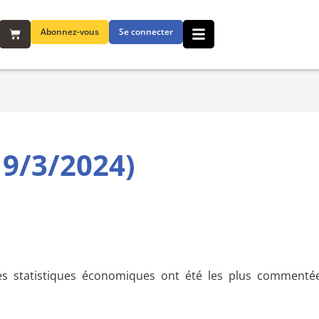
Abonnez-vous
Se connecter
9/3/2024)
es statistiques économiques ont été les plus commentée