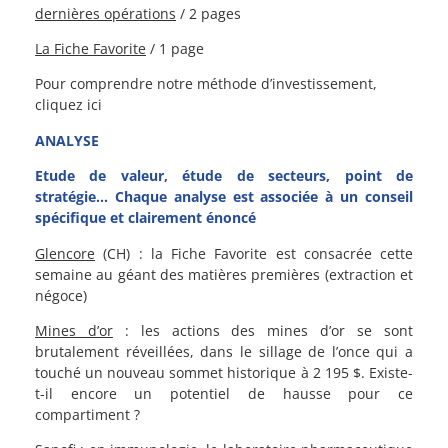
dernières opérations
/ 2 pages
La Fiche Favorite
/ 1 page
Pour comprendre notre méthode d’investissement,
cliquez ici
ANALYSE
Etude de valeur, étude de secteurs, point de
stratégie… Chaque analyse est associée à un conseil
spécifique et clairement énoncé
Glencore
(CH) : la Fiche Favorite est consacrée cette
semaine au géant des matières premières (extraction et
négoce)
Mines d’or
: les actions des mines d’or se sont
brutalement réveillées, dans le sillage de l’once qui a
touché un nouveau sommet historique à 2 195 $. Existe-
t-il encore un potentiel de hausse pour ce
compartiment ?