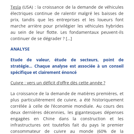
Tesla
(USA) : la croissance de la demande de véhicules
électriques continue de ralentir malgré les baisses de
prix, tandis que les entreprises et les loueurs font
marche arrière pour privilégier les véhicules hybrides
au sein de leur flotte. Les fondamentaux peuvent-ils
continuer de se dégrader ? […]
ANALYSE
Etude de valeur, étude de secteurs, point de
stratégie… Chaque analyse est associée à un conseil
spécifique et clairement énoncé
Cuivre : vers un déficit d’offre dès cette année ?
La croissance de la demande de matières premières, et
plus particulièrement de cuivre, a été historiquement
corrélée à celle de l’économie mondiale. Au cours des
deux dernières décennies, les gigantesques dépenses
engagées en Chine dans la construction et les
infrastructures ont toutefois fait du pays le premier
consommateur de cuivre au monde (60% de la