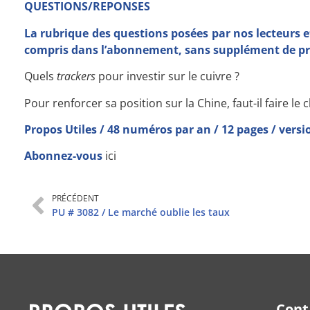
QUESTIONS/REPONSES
La rubrique des questions posées par nos lecteurs e
compris dans l’abonnement, sans supplément de pr
Quels
trackers
pour investir sur le cuivre ?
Pour renforcer sa position sur la Chine, faut-il faire le c
Propos Utiles / 48 numéros par an / 12 pages / vers
Abonnez-vous
ici
PRÉCÉDENT
PU # 3082 / Le marché oublie les taux
Cont