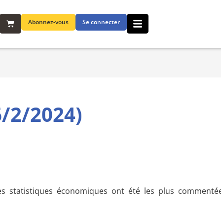
Abonnez-vous
Se connecter
/2/2024)
es statistiques économiques ont été les plus commentée