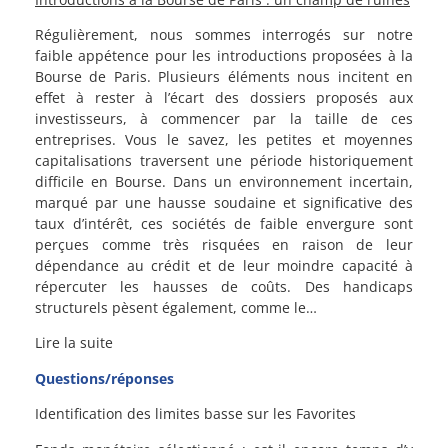
Régulièrement, nous sommes interrogés sur notre
faible appétence pour les introductions proposées à la
Bourse de Paris. Plusieurs éléments nous incitent en
effet à rester à l’écart des dossiers proposés aux
investisseurs, à commencer par la taille de ces
entreprises. Vous le savez, les petites et moyennes
capitalisations traversent une période historiquement
difficile en Bourse. Dans un environnement incertain,
marqué par une hausse soudaine et significative des
taux d’intérêt, ces sociétés de faible envergure sont
perçues comme très risquées en raison de leur
dépendance au crédit et de leur moindre capacité à
répercuter les hausses de coûts. Des handicaps
structurels pèsent également, comme le…
Lire la suite
Questions/réponses
Identification des limites basse sur les Favorites